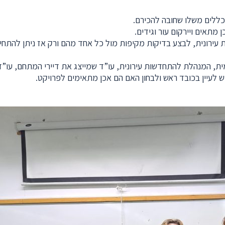
כללים משלו שחובה להכירם.
 מתאים ויירקום עור וגידים.
ת עירונית, לבצע בדיקות מקיפות מול כל אחד מהם ורק אז ניתן להת
, המנהלת להתחדשות עירונית, עו”ד שמייצג את דיירי המתחם, עו”ד שמי
ש לעיין בכובד ראש ולבחון האם הם אכן מתאימים לפרויקט.