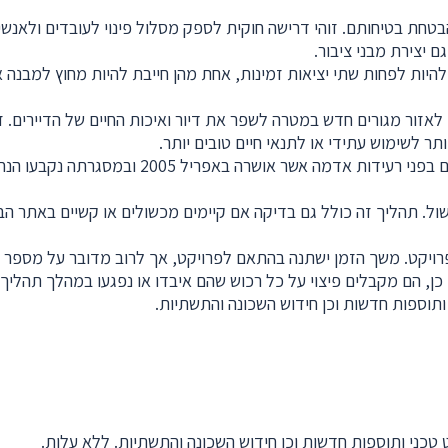
והבטחת בטיחותם. זוהי דרישה חוקית לספק מסלול פינוי לעובדים ולאנ
 יצירת מבני ציבור.
 להיות לפחות שתי יציאות זמינות, אחת מהן חייבת להיות מחוץ למבנה 
ר לשימוש עתידי או לתנאי חיים טובים יותר.
שול. תהליך זה כולל גם בדיקה אם קיימים מכשולים או קשיים באתר הבנ
פרויקט. משך הזמן ישתנה בהתאם לפרויקט, אך לרוב מדובר על מספר 
 כן, הם מקבלים פיצוי על כל רכוש שהם איבדו או נפגעו במהלך תהליך 
 ותוספות חדשות וכן חידוש השכונה והתשתיות.
 טכני ותוספות חדשות וכן חידוש השכונה והתשתיות. ללא עלות.