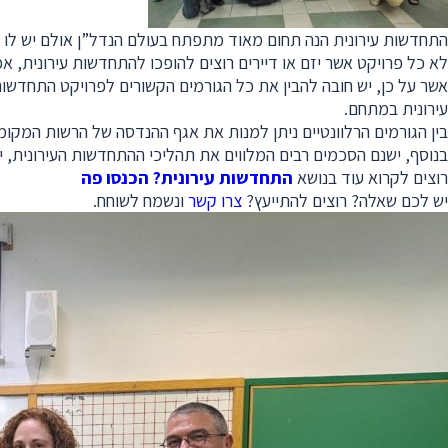
התחדשות עירונית הנה תחום מאוד מתפתח בעולם הנדל”ן אולם יש לו 
לא כל פרויקט אשר יזם או דיירים רוצים להופכו להתחדשות עירונית, אכן
אשר על כן, יש חובה להבין את כל הגורמים הקשורים לפרויקט התחדשו
עירונית במתחם.
בין הגורמים הרלוונטיים ניתן למנות את אגף ההנדסה של הרשות המקומית
בנוסף, ישנם הסכמים רבים המלווים את תהליכי ההתחדשות העירונית, י
רוצים לקרוא עוד בנושא
התחדשות עירונית? הכנסו פה
יש לכם שאלה? רוצים להתייעץ?
צרו קשר
ונשמח לשוחח.