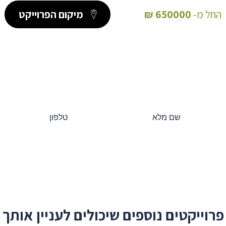
החל מ-
650000
₪
מיקום הפרוייקט
פרוייקטים נוספים שיכולים לעניין אותך