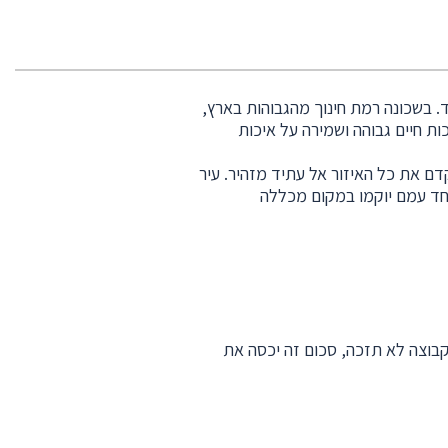
. בשכונה רמת חינוך מהגבוהות בארץ,
ת חיים גבוהה ושמירה על איכות
ם את כל האיזור אל עתיד מזהיר. עיר
יחד עמם יוקמו במקום מכללה
במיקרה בו הקבוצה לא תזכה, סכום זה יכסה את