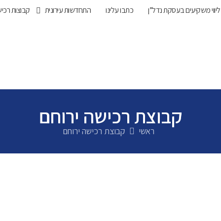
ליווי משקיעים בעסקת נדל”ן
כתבו עלינו
התחדשות עירונית
קבוצות רכי
קבוצת רכישה ירוחם
ראשי
קבוצת רכישה ירוחם