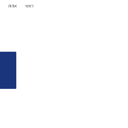
ראשי
אודות