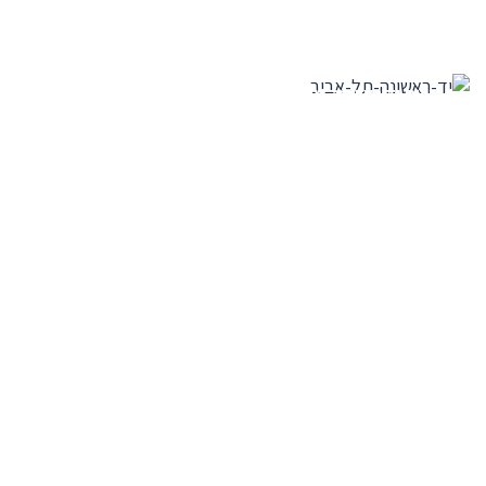
דירות יד ראשונה מגדלי תל אביב