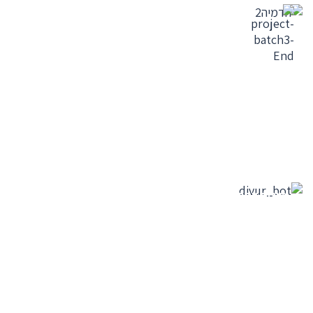
בית פרטי בשכונת נווה
נוי היוקרתית בבאר שבע
דירות אחרונות בפרויקטים נבחרים