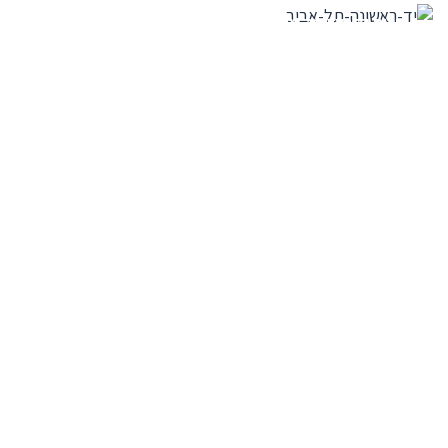
דירות יד ראשונה מגדלי תל אביב