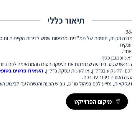
תיאור כללי
אחד.
אש וכמובן כסף.
ה בראש שקט ובידיעה שבחרתם את העסקה הטובה והמתאימה לכם ביות
רכם, להשקיע בנדל”ן, או לעשות עסקת נדל”ן,
השאירו פרטים בטופס
קה הטובה ביותר עבורכם.
ח עסקאות, נסייע לכם בניהול מו”מ, גיבוש הצעה והגשתה עד לביצוע הע
מיקום הפרוייקט