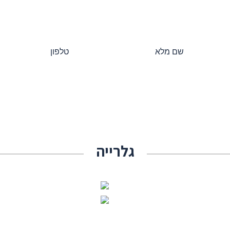
גלרייה