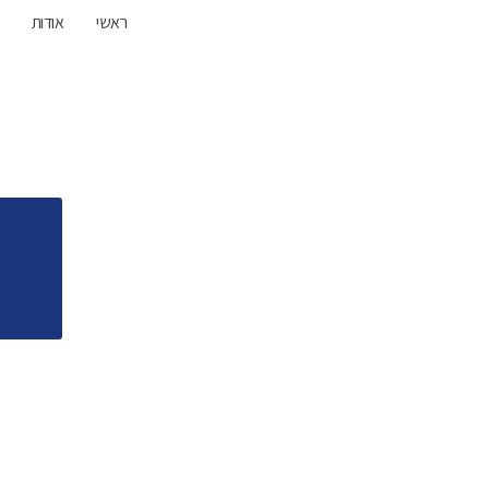
ראשי
אודות