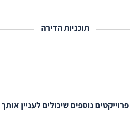
תוכניות הדירה
פרוייקטים נוספים שיכולים לעניין אותך