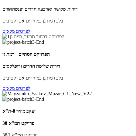
דירות שלושה וארבעה חדרים ופנטהאוזים
בלב רמת גן במחירים אטרקטיבים
לפרטים מלאים
הפרויקט הסתיים - רמת גן
דירות שלושה חדרים ודופלקסים
בלב רמת גן במחירים אטרקטיבים
לפרטים מלאים
יעקב מוזיר 8-ת"א
פרויקט תמ"א 38
פרויקט תמ"א 38/1