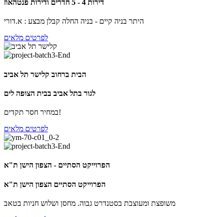
דירות 4 - 5 חדרים ודירות פנטהאוז
היתר בניה קיים - בניה החלה קבלן מבצע : א.דורי
לפרטים מלאים
הבית ברחוב קלישר תל אביב
לגור בתל אביב בבית הצופה לים
במחיר חסר תקדים!
לפרטים מלאים
הפרוייקט הסתיים - הצפון הישן ת"א
הפרוייקט הסתיים הצפון הישן ת"א
משופצת ומעוצבת בסטנדרט גבוה. מחסן ושלוש חניות בטאב