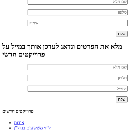
מלא את הפרטים ונדאג לעדכן אותך במייל על
פרוייקטים חדשי
פרוייקטים חדשים
אודות
ליווי משקיעים בנדל”ן