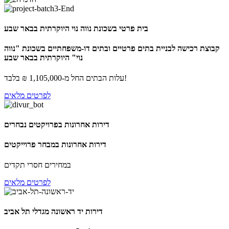
בית פרטי בשכונת נווה נוי היוקרתית בבאר שבע
קבוצת רכישה לבניית בתים פרטיים ובתים דו-משפחתיים בשכונת "נווה
נוי" היוקרתית בבאר שבע
עלות הבתים החל מ-1,105,000 ₪ בלבד!
לפרטים מלאים
דירות אחרונות בפרויקטים נבחרים
דירות אחרונות במבחר פרוייקטים
במחירים חסרי תקדים
לפרטים מלאים
דירות יד ראשונה מגדלי תל אביב