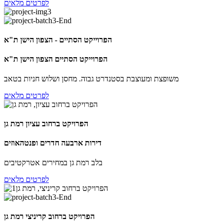
לפרטים מלאים
הפרוייקט הסתיים - הצפון הישן ת"א
הפרוייקט הסתיים הצפון הישן ת"א
משופצת ומעוצבת בסטנדרט גבוה. מחסן ושלוש חניות בטאב
לפרטים מלאים
הפרויקט ברחוב עציון רמת גן
דירות ארבעה חדרים ופנטהאוזים
בלב רמת גן במחירים אטרקטיבים
לפרטים מלאים
הפרויקט ברחוב קריניצי רמת גן