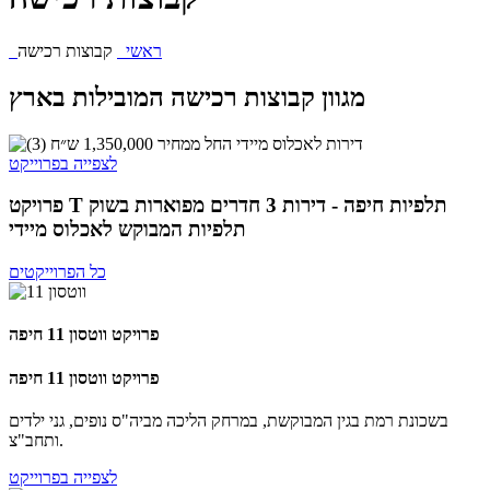
ראשי
קבוצות רכישה
מגוון קבוצות רכישה המובילות בארץ
לצפייה בפרוייקט
פרויקט T תלפיות חיפה - דירות 3 חדרים מפוארות בשוק
תלפיות המבוקש לאכלוס מיידי
כל הפרוייקטים
פרויקט ווטסון 11 חיפה
פרויקט ווטסון 11 חיפה
בשכונת רמת בגין המבוקשת, במרחק הליכה מביה"ס נופים, גני ילדים
ותחב"צ.
לצפייה בפרוייקט