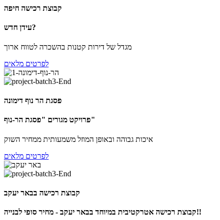
קבוצת רכישה חיפה
עידן חדש?
מגדל של דירות קטנות בהשכרה לטווח ארוך
לפרטים מלאים
פסגת הר נוף דימונה
פרויקט מגורים "פסגת הר-נוף"
איכות גבוהה ובאופן המוזל משמעותית ממחיר השוק
לפרטים מלאים
קבוצת רכישה בבאר יעקב
קבוצת רכישה אטרקטיבית במיוחד בבאר יעקב - מחיר סופי לבנייה!!