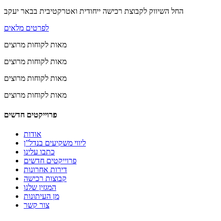
החל השיווק לקבוצת רכישה ייחודית ואטרקטיבית בבאר יעקב
לפרטים מלאים
מאות לקוחות מרוצים
מאות לקוחות מרוצים
מאות לקוחות מרוצים
מאות לקוחות מרוצים
פרוייקטים חדשים
אודות
ליווי משקיעים בנדל”ן
כתבו עלינו
פרוייקטים חדשים
דירות אחרונות
קבוצות רכישה
המגזין שלנו
מן העיתונות
צור קשר