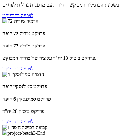
בשכונת הכרמליה המבוקשת. דירות עם מרפסות גדולות לנוף ים
לצפייה בפרוייקט
פרויקט מוריה 72 חיפה
פרויקט מוריה 72 חיפה
פרויקט בוטיק 13 יח"ד על ציר שד' מוריה המבוקש.
לצפייה בפרוייקט
פרויקט סמולנסקין חיפה
פרויקט סמולנסקין 6 חיפה
פרויקט בוטיק 28 יח"ד
לצפייה בפרוייקט