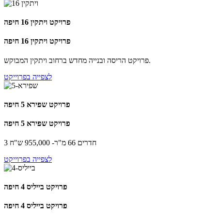
פרויקט ויתקין 16 חיפה
פרויקט ויתקין 16 חיפה
פרויקט הריסה ובנייה מחדש ברחוב ויתקין המבוקש.
לצפייה בפרוייקט
פרויקט שפירא 5 חיפה
פרויקט שפירא 5 חיפה
3 חדרים 66 מ"ר- 955,000 ש"ח
לצפייה בפרוייקט
פרויקט בייליס 4 חיפה
פרויקט בייליס 4 חיפה