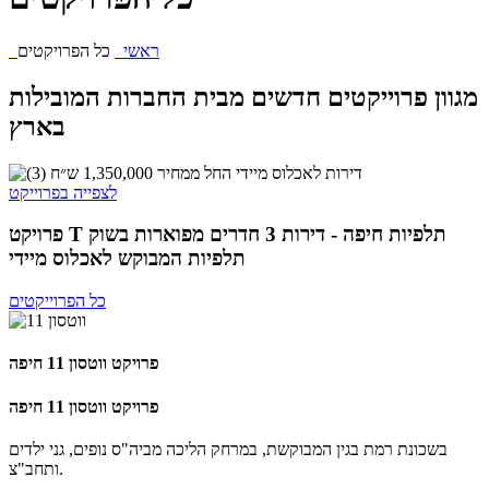
ראשי
כל הפרויקטים
מגוון פרוייקטים חדשים מבית החברות המובילות
בארץ
לצפייה בפרוייקט
פרויקט T תלפיות חיפה - דירות 3 חדרים מפוארות בשוק
תלפיות המבוקש לאכלוס מיידי
כל הפרוייקטים
פרויקט ווטסון 11 חיפה
פרויקט ווטסון 11 חיפה
בשכונת רמת בגין המבוקשת, במרחק הליכה מביה"ס נופים, גני ילדים
ותחב"צ.