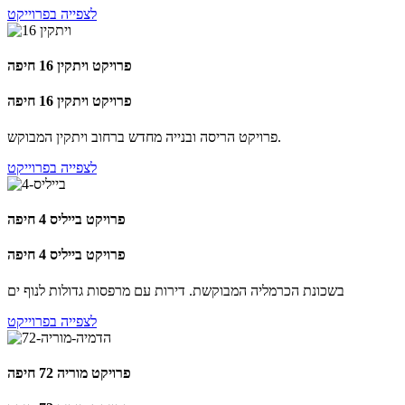
לצפייה בפרוייקט
פרויקט ויתקין 16 חיפה
פרויקט ויתקין 16 חיפה
פרויקט הריסה ובנייה מחדש ברחוב ויתקין המבוקש.
לצפייה בפרוייקט
פרויקט בייליס 4 חיפה
פרויקט בייליס 4 חיפה
בשכונת הכרמליה המבוקשת. דירות עם מרפסות גדולות לנוף ים
לצפייה בפרוייקט
פרויקט מוריה 72 חיפה