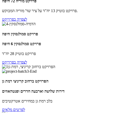
פרויקט מוריה 72 חיפה
פרויקט בוטיק 13 יח"ד על ציר שד' מוריה המבוקש.
לצפייה בפרוייקט
פרויקט סמולנסקין חיפה
פרויקט סמולנסקין 6 חיפה
פרויקט בוטיק 28 יח"ד
לצפייה בפרוייקט
הפרויקט ברחוב קריניצי רמת גן
דירות שלושה וארבעה חדרים ופנטהאוזים
בלב רמת גן במחירים אטרקטיבים
לפרטים מלאים