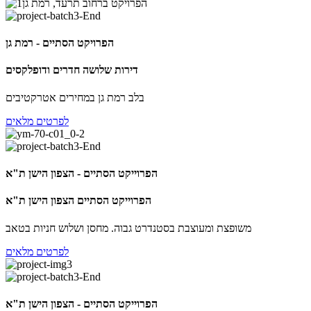
הפרויקט הסתיים - רמת גן
דירות שלושה חדרים ודופלקסים
בלב רמת גן במחירים אטרקטיבים
לפרטים מלאים
הפרוייקט הסתיים - הצפון הישן ת"א
הפרוייקט הסתיים הצפון הישן ת"א
משופצת ומעוצבת בסטנדרט גבוה. מחסן ושלוש חניות בטאב
לפרטים מלאים
הפרוייקט הסתיים - הצפון הישן ת"א