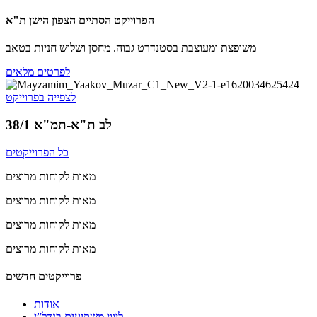
הפרוייקט הסתיים הצפון הישן ת"א
משופצת ומעוצבת בסטנדרט גבוה. מחסן ושלוש חניות בטאב
לפרטים מלאים
לצפייה בפרוייקט
לב ת"א-תמ"א 38/1
כל הפרוייקטים
מאות לקוחות מרוצים
מאות לקוחות מרוצים
מאות לקוחות מרוצים
מאות לקוחות מרוצים
פרוייקטים חדשים
אודות
ליווי משקיעים בנדל”ן