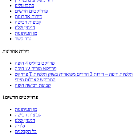
כתבו עלינו
פרוייקטים חדשים
דירות אחרונות
קבוצות רכישה
המגזין שלנו
מן העיתונות
צור קשר
דירות אחרונות
פרויקט בייליס 4 חיפה
פרויקט מוריה 72 חיפה
פרויקט T תלפיות חיפה – דירות 3 חדרים מפוארות בשוק תלפיות
המבוקש לאכלוס מיידי
קבוצת רכישה חיפה
1פרוייקטים חדשים
מן העיתונות
קבוצות רכישה
המגזין שלנו
גלריה
כל הקבלנים