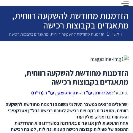
הזדמנות מחודשת להשקעה רווחית,
מתאגדים בקבוצות רכישה
ראשי
הזדמנות מחודשת להשקעה רווחית, מתאגדים בקבוצות רכישה
הזדמנות מחודשת להשקעה רווחית,
מתאגדים בקבוצות רכישה
נכתב ע”י:
אלי דורון, עו”ד – ירון טיקוצקי, עו”ד (רו”ח)
ישראלים הרואים במשבר העולמי משום הזדמנות מחודשת להשקעה
רווחית, מתאגדים בקבוצות רכישה לטובת רכישת נדל”ן אטרקטיבי
והשקעות ברומניה, פולין ועוד
אחת התופעות להן אנו עדים באחרונה במשרדנו היא התחדשות
התנופה של פעילות קבוצות רכישה קטנות וגדולות, לטובת רכישת